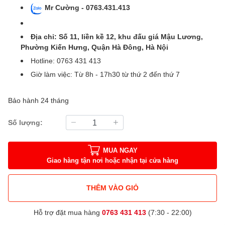
Mr Cường - 0763.431.413
Địa chỉ: Số 11, liền kề 12, khu đấu giá Mậu Lương,
Phường Kiến Hưng, Quận Hà Đông, Hà Nội
Hotline: 0763 431 413
Giờ làm việc: Từ 8h - 17h30 từ thứ 2 đến thứ 7
Bảo hành 24 tháng
Số lượng:
MUA NGAY
Giao hàng tận nơi hoặc nhận tại cửa hàng
THÊM VÀO GIỎ
Hỗ trợ đặt mua hàng
0763 431 413
(7:30 - 22:00)