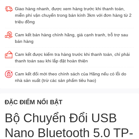
Giao hàng nhanh, được xem hàng trước khi thanh toán,
miễn phí vận chuyển trong bán kính 3km với đơn hàng từ 2
triệu đồng
Cam kết bán hàng chính hãng, giá cạnh tranh, trỗ trợ sau
bán hàng
Cam kết được kiểm tra hàng trước khi thanh toán, chỉ phải
thanh toán sau khi lắp đặt hoàn thiện
Cam kết đổi mới theo chính sách của Hãng nếu có lỗi do
nhà sản xuất (trừ các sản phẩm tiêu hao)
ĐẶC ĐIỂM NỔI BẬT
Bộ Chuyển Đổi USB
Nano Bluetooth 5.0 TP-