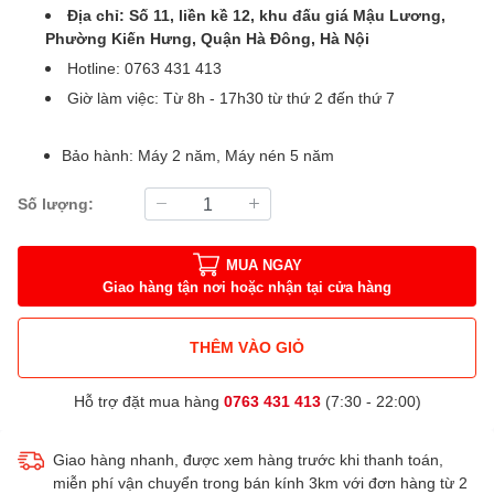
Địa chỉ: Số 11, liền kề 12, khu đấu giá Mậu Lương,
Phường Kiến Hưng, Quận Hà Đông, Hà Nội
Hotline: 0763 431 413
Giờ làm việc: Từ 8h - 17h30 từ thứ 2 đến thứ 7
Bảo hành: Máy 2 năm, Máy nén 5 năm
Số lượng:
MUA NGAY
Giao hàng tận nơi hoặc nhận tại cửa hàng
THÊM VÀO GIỎ
Hỗ trợ đặt mua hàng
0763 431 413
(7:30 - 22:00)
Giao hàng nhanh, được xem hàng trước khi thanh toán,
miễn phí vận chuyển trong bán kính 3km với đơn hàng từ 2