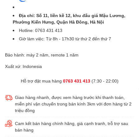
Địa chỉ: Số 11, liền kề 12, khu đấu giá Mậu Lương,
Phường Kiến Hưng, Quận Hà Đông, Hà Nội
Hotline: 0763 431 413
Giờ làm việc: Từ 8h - 17h30 từ thứ 2 đến thứ 7
Bảo hành: máy 2 năm, remote 1 năm
Xuất xứ: Indonesia
Hỗ trợ đặt mua hàng
0763 431 413
(7:30 - 22:00)
Giao hàng nhanh, được xem hàng trước khi thanh toán,
miễn phí vận chuyển trong bán kính 3km với đơn hàng từ 2
triệu đồng
Cam kết bán hàng chính hãng, giá cạnh tranh, trỗ trợ sau
bán hàng