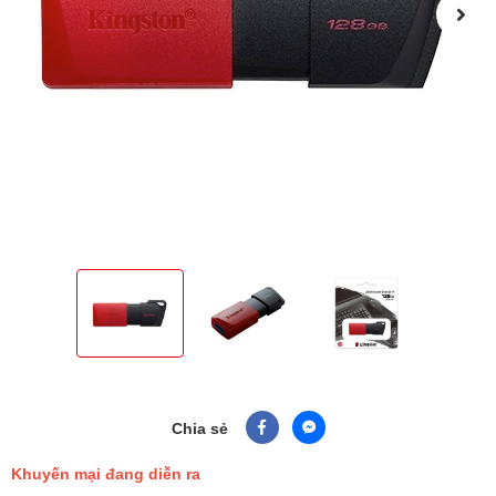
Chia sẻ
Khuyến mại đang diễn ra