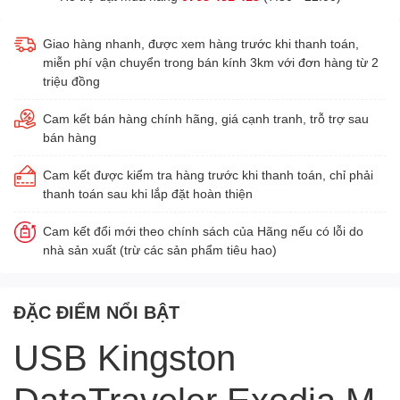
Giao hàng nhanh, được xem hàng trước khi thanh toán,
miễn phí vận chuyển trong bán kính 3km với đơn hàng từ 2
triệu đồng
Cam kết bán hàng chính hãng, giá cạnh tranh, trỗ trợ sau
bán hàng
Cam kết được kiểm tra hàng trước khi thanh toán, chỉ phải
thanh toán sau khi lắp đặt hoàn thiện
Cam kết đổi mới theo chính sách của Hãng nếu có lỗi do
nhà sản xuất (trừ các sản phẩm tiêu hao)
ĐẶC ĐIỂM NỔI BẬT
USB Kingston
DataTraveler Exodia M