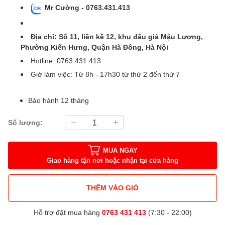
Mr Cường - 0763.431.413
Địa chỉ: Số 11, liền kề 12, khu đấu giá Mậu Lương,
Phường Kiến Hưng, Quận Hà Đông, Hà Nội
Hotline: 0763 431 413
Giờ làm việc: Từ 8h - 17h30 từ thứ 2 đến thứ 7
Bảo hành 12 tháng
Số lượng:
MUA NGAY
Giao hàng tận nơi hoặc nhận tại cửa hàng
THÊM VÀO GIỎ
Hỗ trợ đặt mua hàng
0763 431 413
(7:30 - 22:00)