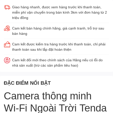
Giao hàng nhanh, được xem hàng trước khi thanh toán,
miễn phí vận chuyển trong bán kính 3km với đơn hàng từ 2
triệu đồng
Cam kết bán hàng chính hãng, giá cạnh tranh, trỗ trợ sau
bán hàng
Cam kết được kiểm tra hàng trước khi thanh toán, chỉ phải
thanh toán sau khi lắp đặt hoàn thiện
Cam kết đổi mới theo chính sách của Hãng nếu có lỗi do
nhà sản xuất (trừ các sản phẩm tiêu hao)
ĐẶC ĐIỂM NỔI BẬT
Camera thông minh
Wi-Fi Ngoài Trời Tenda