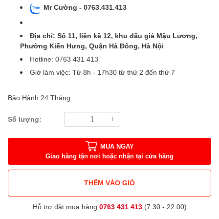
Mr Cường - 0763.431.413
Địa chỉ: Số 11, liền kề 12, khu đấu giá Mậu Lương,
Phường Kiến Hưng, Quận Hà Đông, Hà Nội
Hotline: 0763 431 413
Giờ làm việc: Từ 8h - 17h30 từ thứ 2 đến thứ 7
Bảo Hành 24 Tháng
Số lượng:
MUA NGAY
Giao hàng tận nơi hoặc nhận tại cửa hàng
THÊM VÀO GIỎ
Hỗ trợ đặt mua hàng
0763 431 413
(7:30 - 22:00)