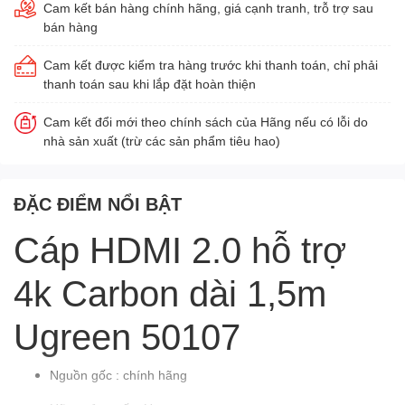
Cam kết bán hàng chính hãng, giá cạnh tranh, trỗ trợ sau
bán hàng
Cam kết được kiểm tra hàng trước khi thanh toán, chỉ phải
thanh toán sau khi lắp đặt hoàn thiện
Cam kết đổi mới theo chính sách của Hãng nếu có lỗi do
nhà sản xuất (trừ các sản phẩm tiêu hao)
ĐẶC ĐIỂM NỔI BẬT
Cáp HDMI 2.0 hỗ trợ
4k Carbon dài 1,5m
Ugreen 50107
Nguồn gốc : chính hãng