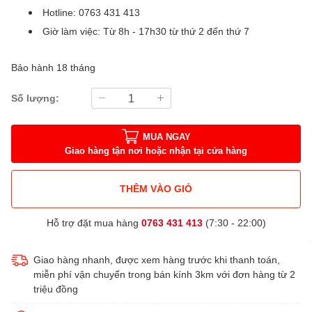
Hotline: 0763 431 413
Giờ làm việc: Từ 8h - 17h30 từ thứ 2 đến thứ 7
Bảo hành 18 tháng
Số lượng:
MUA NGAY
Giao hàng tận nơi hoặc nhận tại cửa hàng
THÊM VÀO GIỎ
Hỗ trợ đặt mua hàng
0763 431 413
(7:30 - 22:00)
Giao hàng nhanh, được xem hàng trước khi thanh toán,
miễn phí vận chuyển trong bán kính 3km với đơn hàng từ 2
triệu đồng