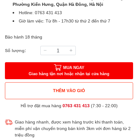
Phường Kiến Hưng, Quận Hà Đông, Hà Nội
Hotline: 0763 431 413
Giờ làm việc: Từ 8h - 17h30 từ thứ 2 đến thứ 7
Bảo hành 18 tháng
Số lượng:
MUA NGAY
Giao hàng tận nơi hoặc nhận tại cửa hàng
THÊM VÀO GIỎ
Hỗ trợ đặt mua hàng
0763 431 413
(7:30 - 22:00)
Giao hàng nhanh, được xem hàng trước khi thanh toán,
miễn phí vận chuyển trong bán kính 3km với đơn hàng từ 2
triệu đồng