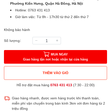
Phường Kiến Hưng, Quận Hà Đông, Hà Nội
Hotline: 0763 431 413
Giờ làm việc: Từ 8h - 17h30 từ thứ 2 đến thứ 7
Không bảo hành
Số lượng:
MUA NGAY
Giao hàng tận nơi hoặc nhận tại cửa hàng
THÊM VÀO GIỎ
Hỗ trợ đặt mua hàng
0763 431 413
(7:30 - 22:00)
Giao hàng nhanh, được xem hàng trước khi thanh toán,
miễn phí vận chuyển trong bán kính 3km với đơn hàng từ 2
triệu đồng