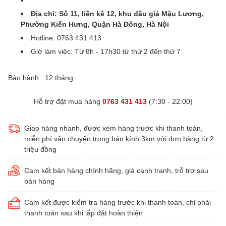
Địa chỉ: Số 11, liền kề 12, khu đấu giá Mậu Lương,
Phường Kiến Hưng, Quận Hà Đông, Hà Nội
Hotline: 0763 431 413
Giờ làm việc: Từ 8h - 17h30 từ thứ 2 đến thứ 7
Bảo hành : 12 tháng
Hỗ trợ đặt mua hàng
0763 431 413
(7:30 - 22:00)
Giao hàng nhanh, được xem hàng trước khi thanh toán,
miễn phí vận chuyển trong bán kính 3km với đơn hàng từ 2
triệu đồng
Cam kết bán hàng chính hãng, giá cạnh tranh, trỗ trợ sau
bán hàng
Cam kết được kiểm tra hàng trước khi thanh toán, chỉ phải
thanh toán sau khi lắp đặt hoàn thiện