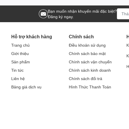
Bạn muốn nhận khuyến mãi đặc biệt?
Đăng ký ngay.
Hỗ trợ khách hàng
Chính sách
H
Trang chủ
Điều khoản sử dụng
K
Giới thiệu
Chính sách bảo mật
K
Sản phẩm
Chính sách vận chuyển
H
Tin tức
Chính sách kinh doanh
Liên hệ
Chính sách đổi trả
Bảng giá dịch vụ
Hình Thức Thanh Toán