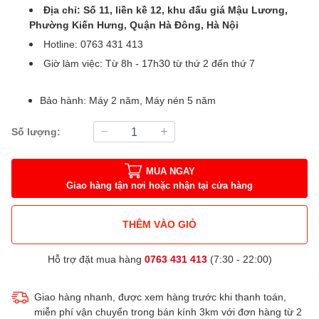
Địa chỉ: Số 11, liền kề 12, khu đấu giá Mậu Lương,
Phường Kiến Hưng, Quận Hà Đông, Hà Nội
Hotline: 0763 431 413
Giờ làm việc: Từ 8h - 17h30 từ thứ 2 đến thứ 7
Bảo hành: Máy 2 năm, Máy nén 5 năm
Số lượng:
MUA NGAY
Giao hàng tận nơi hoặc nhận tại cửa hàng
THÊM VÀO GIỎ
Hỗ trợ đặt mua hàng
0763 431 413
(7:30 - 22:00)
Giao hàng nhanh, được xem hàng trước khi thanh toán,
miễn phí vận chuyển trong bán kính 3km với đơn hàng từ 2