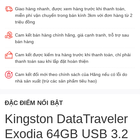
Giao hàng nhanh, được xem hàng trước khi thanh toán,
miễn phí vận chuyển trong bán kính 3km với đơn hàng từ 2
triệu đồng
Cam kết bán hàng chính hãng, giá cạnh tranh, trỗ trợ sau
bán hàng
Cam kết được kiểm tra hàng trước khi thanh toán, chỉ phải
thanh toán sau khi lắp đặt hoàn thiện
Cam kết đổi mới theo chính sách của Hãng nếu có lỗi do
nhà sản xuất (trừ các sản phẩm tiêu hao)
ĐẶC ĐIỂM NỔI BẬT
Kingston DataTraveler
Exodia 64GB USB 3.2