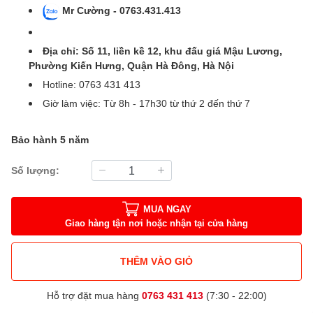
Mr Cường - 0763.431.413
Địa chỉ: Số 11, liền kề 12, khu đấu giá Mậu Lương,
Phường Kiến Hưng, Quận Hà Đông, Hà Nội
Hotline: 0763 431 413
Giờ làm việc: Từ 8h - 17h30 từ thứ 2 đến thứ 7
Bảo hành 5 năm
Số lượng:
MUA NGAY
Giao hàng tận nơi hoặc nhận tại cửa hàng
THÊM VÀO GIỎ
Hỗ trợ đặt mua hàng
0763 431 413
(7:30 - 22:00)