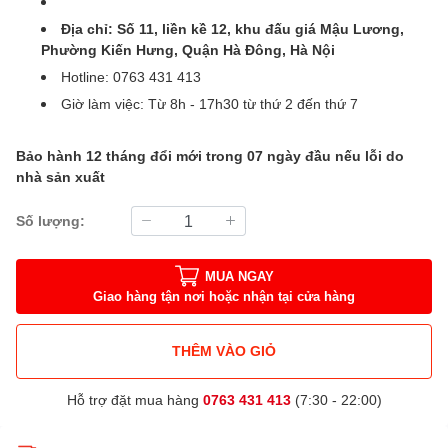
Địa chỉ: Số 11, liền kề 12, khu đấu giá Mậu Lương,
Phường Kiến Hưng, Quận Hà Đông, Hà Nội
Hotline: 0763 431 413
Giờ làm việc: Từ 8h - 17h30 từ thứ 2 đến thứ 7
Bảo hành 12 tháng đổi mới trong 07 ngày đầu nếu lỗi do
nhà sản xuất
Số lượng:
MUA NGAY
Giao hàng tận nơi hoặc nhận tại cửa hàng
THÊM VÀO GIỎ
Hỗ trợ đặt mua hàng
0763 431 413
(7:30 - 22:00)