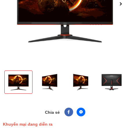
Chia sẻ
Khuyến mại đang diễn ra