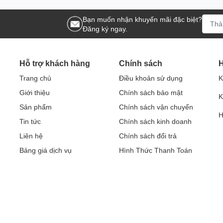
Bạn muốn nhận khuyến mãi đặc biệt?
Đăng ký ngay.
Hỗ trợ khách hàng
Chính sách
H
Trang chủ
Điều khoản sử dụng
K
Giới thiệu
Chính sách bảo mật
K
Sản phẩm
Chính sách vận chuyển
H
Tin tức
Chính sách kinh doanh
Liên hệ
Chính sách đổi trả
Bảng giá dịch vụ
Hình Thức Thanh Toán