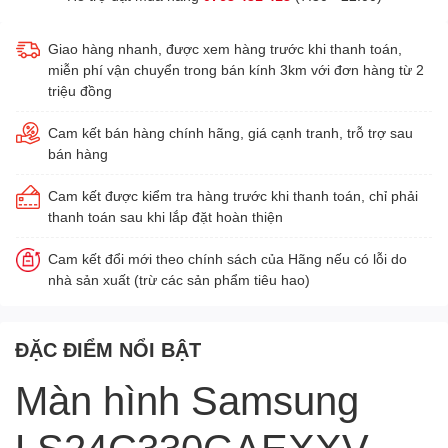
Giao hàng nhanh, được xem hàng trước khi thanh toán,
miễn phí vận chuyển trong bán kính 3km với đơn hàng từ 2
triệu đồng
Cam kết bán hàng chính hãng, giá cạnh tranh, trỗ trợ sau
bán hàng
Cam kết được kiểm tra hàng trước khi thanh toán, chỉ phải
thanh toán sau khi lắp đặt hoàn thiện
Cam kết đổi mới theo chính sách của Hãng nếu có lỗi do
nhà sản xuất (trừ các sản phẩm tiêu hao)
ĐẶC ĐIỂM NỔI BẬT
Màn hình Samsung
LS24C330GAEXXV