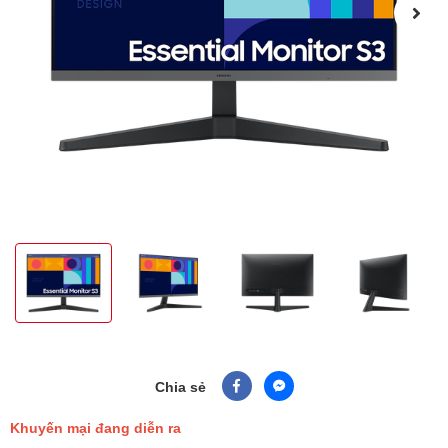
Chia sẻ
Khuyến mại đang diễn ra