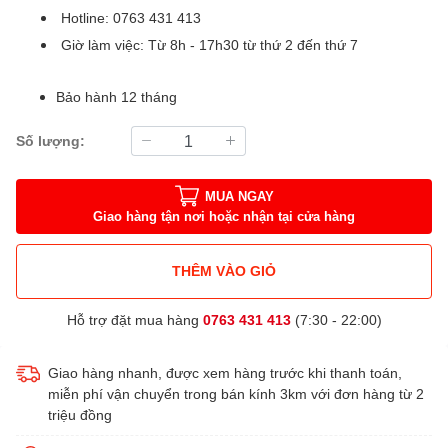
Hotline: 0763 431 413
Giờ làm việc: Từ 8h - 17h30 từ thứ 2 đến thứ 7
Bảo hành 12 tháng
Số lượng:
MUA NGAY
Giao hàng tận nơi hoặc nhận tại cửa hàng
THÊM VÀO GIỎ
Hỗ trợ đặt mua hàng
0763 431 413
(7:30 - 22:00)
Giao hàng nhanh, được xem hàng trước khi thanh toán,
miễn phí vận chuyển trong bán kính 3km với đơn hàng từ 2
triệu đồng