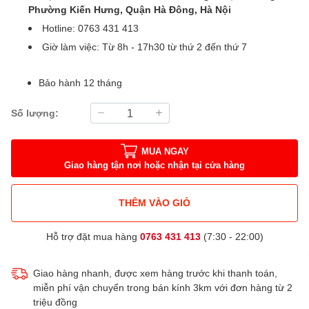
Phường Kiến Hưng, Quận Hà Đông, Hà Nội
Hotline: 0763 431 413
Giờ làm việc: Từ 8h - 17h30 từ thứ 2 đến thứ 7
Bảo hành 12 tháng
Số lượng:
MUA NGAY
Giao hàng tận nơi hoặc nhận tại cửa hàng
THÊM VÀO GIỎ
Hỗ trợ đặt mua hàng
0763 431 413
(7:30 - 22:00)
Giao hàng nhanh, được xem hàng trước khi thanh toán,
miễn phí vận chuyển trong bán kính 3km với đơn hàng từ 2
triệu đồng