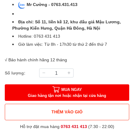
Mr Cường - 0763.431.413
Địa chỉ: Số 11, liền kề 12, khu đấu giá Mậu Lương,
Phường Kiến Hưng, Quận Hà Đông, Hà Nội
Hotline: 0763 431 413
Giờ làm việc: Từ 8h - 17h30 từ thứ 2 đến thứ 7
√ Bảo hành chính hãng 12 tháng
Số lượng:
MUA NGAY
Giao hàng tận nơi hoặc nhận tại cửa hàng
THÊM VÀO GIỎ
Hỗ trợ đặt mua hàng
0763 431 413
(7:30 - 22:00)