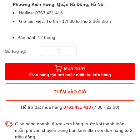
Phường Kiến Hưng, Quận Hà Đông, Hà Nội
Hotline: 0763 431 413
Giờ làm việc: Từ 8h - 17h30 từ thứ 2 đến thứ 7
Bảo hành 12 tháng
Số lượng:
MUA NGAY
Giao hàng tận nơi hoặc nhận tại cửa hàng
THÊM VÀO GIỎ
Hỗ trợ đặt mua hàng
0763 431 413
(7:30 - 22:00)
Giao hàng nhanh, được xem hàng trước khi thanh toán,
miễn phí vận chuyển trong bán kính 3km với đơn hàng từ 2
triệu đồng