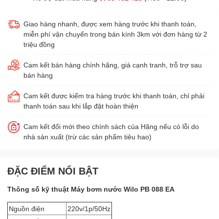
Giao hàng nhanh, được xem hàng trước khi thanh toán,
miễn phí vận chuyển trong bán kính 3km với đơn hàng từ 2
triệu đồng
Cam kết bán hàng chính hãng, giá cạnh tranh, trỗ trợ sau
bán hàng
Cam kết được kiểm tra hàng trước khi thanh toán, chỉ phải
thanh toán sau khi lắp đặt hoàn thiện
Cam kết đổi mới theo chính sách của Hãng nếu có lỗi do
nhà sản xuất (trừ các sản phẩm tiêu hao)
ĐẶC ĐIỂM NỔI BẬT
Thông số kỹ thuật Máy bơm nước Wilo PB 088 EA
Nguồn điện
220v/1p/50Hz