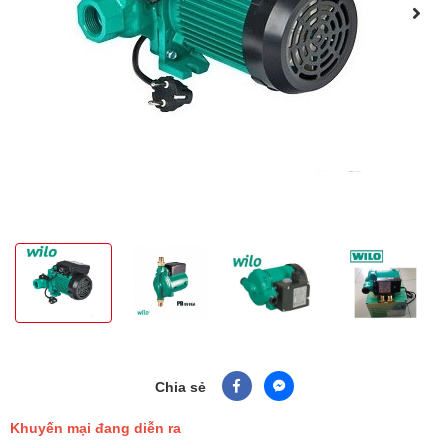
Chia sẻ
Khuyến mại đang diễn ra