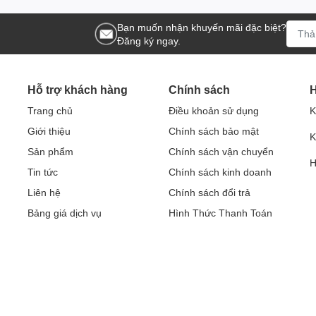
Bạn muốn nhận khuyến mãi đặc biệt?
Đăng ký ngay.
Hỗ trợ khách hàng
Chính sách
H
Trang chủ
Điều khoản sử dụng
K
Giới thiệu
Chính sách bảo mật
K
Sản phẩm
Chính sách vận chuyển
H
Tin tức
Chính sách kinh doanh
Liên hệ
Chính sách đổi trả
Bảng giá dịch vụ
Hình Thức Thanh Toán