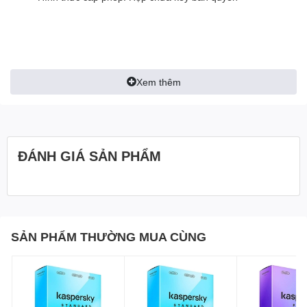
Xem thêm
ĐÁNH GIÁ SẢN PHẨM
SẢN PHẨM THƯỜNG MUA CÙNG