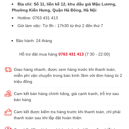
Địa chỉ: Số 11, liền kề 12, khu đấu giá Mậu Lương,
Phường Kiến Hưng, Quận Hà Đông, Hà Nội
Hotline: 0763 431 413
Giờ làm việc: Từ 8h - 17h30 từ thứ 2 đến thứ 7
Bảo hành: 24 tháng
Hỗ trợ đặt mua hàng
0763 431 413
(7:30 - 22:00)
Giao hàng nhanh, được xem hàng trước khi thanh toán,
miễn phí vận chuyển trong bán kính 3km với đơn hàng từ 2
triệu đồng
Cam kết bán hàng chính hãng, giá cạnh tranh, trỗ trợ sau
bán hàng
Cam kết được kiểm tra hàng trước khi thanh toán, chỉ phải
thanh toán sau khi lắp đặt hoàn thiện