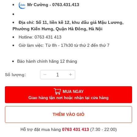
Mr Cường - 0763.431.413
Địa chỉ: Số 11, liền kề 12, khu đấu giá Mậu Lương,
Phường Kiến Hưng, Quận Hà Đông, Hà Nội
Hotline: 0763 431 413
Giờ làm việc: Từ 8h - 17h30 từ thứ 2 đến thứ 7
Bảo hành chính hãng 12 tháng
Số lượng:
MUA NGAY
Giao hàng tận nơi hoặc nhận tại cửa hàng
THÊM VÀO GIỎ
Hỗ trợ đặt mua hàng
0763 431 413
(7:30 - 22:00)