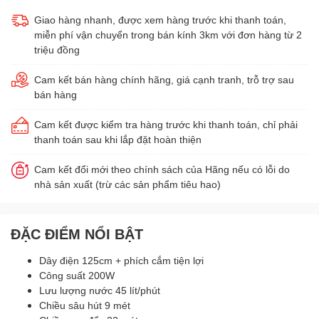
Giao hàng nhanh, được xem hàng trước khi thanh toán,
miễn phí vận chuyển trong bán kính 3km với đơn hàng từ 2
triệu đồng
Cam kết bán hàng chính hãng, giá cạnh tranh, trỗ trợ sau
bán hàng
Cam kết được kiểm tra hàng trước khi thanh toán, chỉ phải
thanh toán sau khi lắp đặt hoàn thiện
Cam kết đổi mới theo chính sách của Hãng nếu có lỗi do
nhà sản xuất (trừ các sản phẩm tiêu hao)
ĐẶC ĐIỂM NỔI BẬT
Dây điện 125cm + phích cắm tiện lợi
Công suất 200W
Lưu lượng nước 45 lít/phút
Chiều sâu hút 9 mét