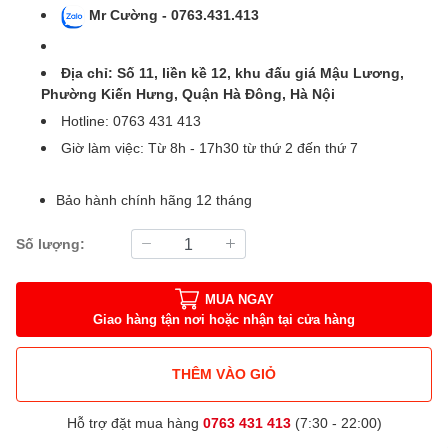
Mr Cường - 0763.431.413
Địa chỉ: Số 11, liền kề 12, khu đấu giá Mậu Lương,
Phường Kiến Hưng, Quận Hà Đông, Hà Nội
Hotline: 0763 431 413
Giờ làm việc: Từ 8h - 17h30 từ thứ 2 đến thứ 7
Bảo hành chính hãng 12 tháng
Số lượng:
MUA NGAY
Giao hàng tận nơi hoặc nhận tại cửa hàng
THÊM VÀO GIỎ
Hỗ trợ đặt mua hàng
0763 431 413
(7:30 - 22:00)