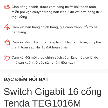
Giao hàng nhanh, được xem hàng trước khi thanh toán,
miễn phí vận chuyển trong bán kính 3km với đơn hàng từ 2
triệu đồng
Cam kết bán hàng chính hãng, giá cạnh tranh, trỗ trợ sau
bán hàng
Cam kết được kiểm tra hàng trước khi thanh toán, chỉ phải
thanh toán sau khi lắp đặt hoàn thiện
Cam kết đổi mới theo chính sách của Hãng nếu có lỗi do
nhà sản xuất (trừ các sản phẩm tiêu hao)
ĐẶC ĐIỂM NỔI BẬT
Switch Gigabit 16 cổng
Tenda TEG1016M