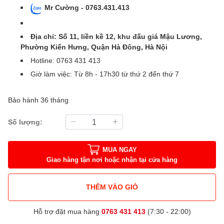
Mr Cường - 0763.431.413
Địa chỉ: Số 11, liền kề 12, khu đấu giá Mậu Lương,
Phường Kiến Hưng, Quận Hà Đông, Hà Nội
Hotline: 0763 431 413
Giờ làm việc: Từ 8h - 17h30 từ thứ 2 đến thứ 7
Bảo hành 36 tháng
Số lượng:
MUA NGAY
Giao hàng tận nơi hoặc nhận tại cửa hàng
THÊM VÀO GIỎ
Hỗ trợ đặt mua hàng
0763 431 413
(7:30 - 22:00)