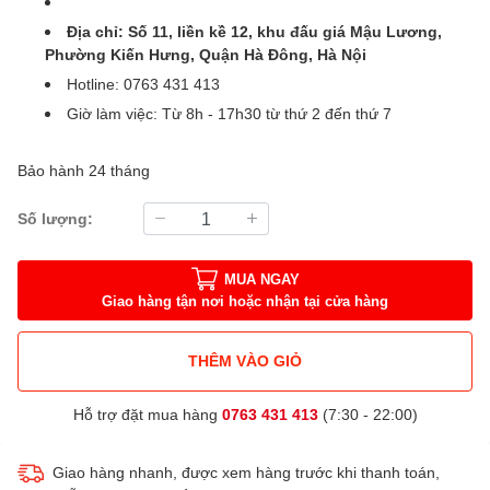
Địa chỉ: Số 11, liền kề 12, khu đấu giá Mậu Lương,
Phường Kiến Hưng, Quận Hà Đông, Hà Nội
Hotline: 0763 431 413
Giờ làm việc: Từ 8h - 17h30 từ thứ 2 đến thứ 7
Bảo hành 24 tháng
Số lượng:
MUA NGAY
Giao hàng tận nơi hoặc nhận tại cửa hàng
THÊM VÀO GIỎ
Hỗ trợ đặt mua hàng
0763 431 413
(7:30 - 22:00)
Giao hàng nhanh, được xem hàng trước khi thanh toán,