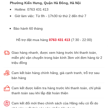
Phường Kiến Hưng, Quận Hà Đông, Hà Nội
Hotline: 0763 431 413
Giờ làm việc: Từ 8h - 17h30 từ thứ 2 đến thứ 7
Bảo hành 60 tháng
Hỗ trợ đặt mua hàng
0763 431 413
(7:30 - 22:00)
Giao hàng nhanh, được xem hàng trước khi thanh toán,
miễn phí vận chuyển trong bán kính 3km với đơn hàng từ 2
triệu đồng
Cam kết bán hàng chính hãng, giá cạnh tranh, trỗ trợ sau
bán hàng
Cam kết được kiểm tra hàng trước khi thanh toán, chỉ phải
thanh toán sau khi lắp đặt hoàn thiện
Cam kết đổi mới theo chính sách của Hãng nếu có lỗi do